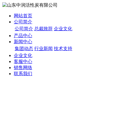
网站首页
公司简介
公司简介
总裁致辞
企业文化
产品中心
新闻中心
集团动态
行业新闻
技术支持
企业文化
客服中心
销售网络
联系我们