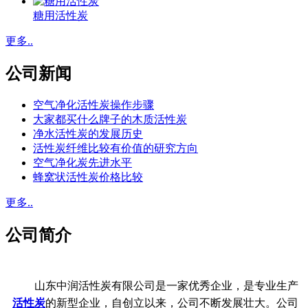
糖用活性炭
更多..
公司新闻
空气净化活性炭操作步骤
大家都买什么牌子的木质活性炭
净水活性炭的发展历史
活性炭纤维比较有价值的研究方向
空气净化炭先进水平
蜂窝状活性炭价格比较
更多..
公司简介
山东中润活性炭有限公司是一家优秀企业，是专业生产
活性炭
的新型企业，自创立以来，公司不断发展壮大。公司