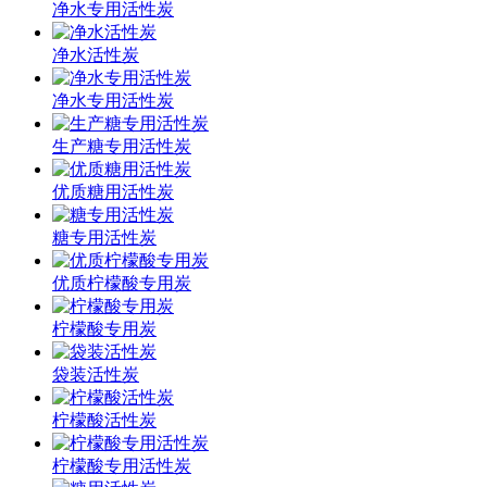
净水专用活性炭
净水活性炭
净水专用活性炭
生产糖专用活性炭
优质糖用活性炭
糖专用活性炭
优质柠檬酸专用炭
柠檬酸专用炭
袋装活性炭
柠檬酸活性炭
柠檬酸专用活性炭