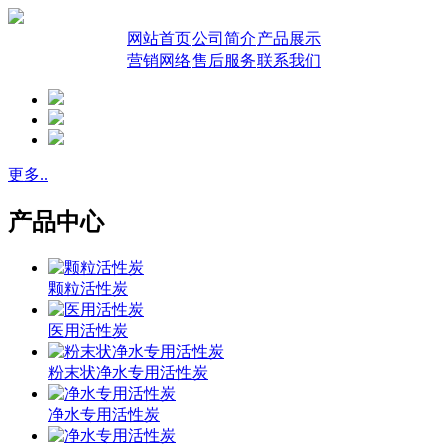
网站首页
公司简介
产品展示
营销网络
售后服务
联系我们
更多..
产品中心
颗粒活性炭
医用活性炭
粉末状净水专用活性炭
净水专用活性炭