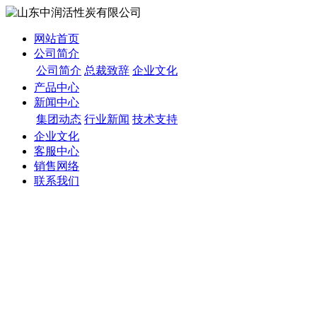
网站首页
公司简介
公司简介
总裁致辞
企业文化
产品中心
新闻中心
集团动态
行业新闻
技术支持
企业文化
客服中心
销售网络
联系我们